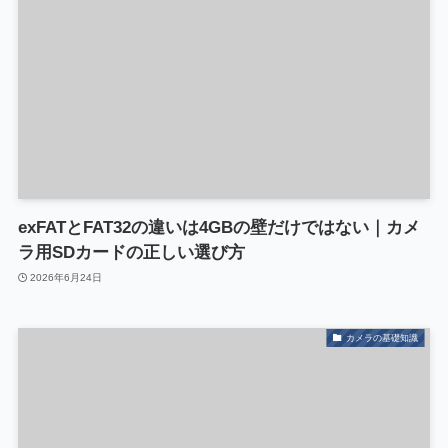
exFATとFAT32の違いは4GBの壁だけではない｜カメ
ラ用SDカードの正しい選び方
2026年6月24日
カメラの基礎知識