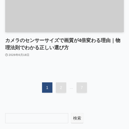
カメラのセンサーサイズで画質が4倍変わる理由｜物
理法則でわかる正しい選び方
2026年6月18日
1
2
...
7
検索