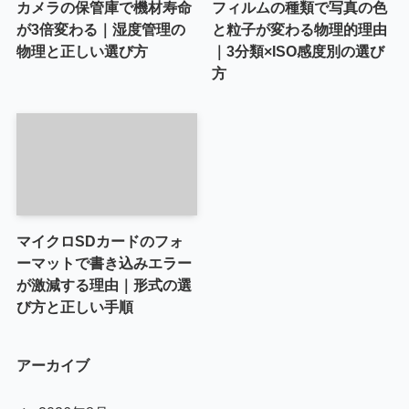
カメラの保管庫で機材寿命
フィルムの種類で写真の色
が3倍変わる｜湿度管理の
と粒子が変わる物理的理由
物理と正しい選び方
｜3分類×ISO感度別の選び
方
マイクロSDカードのフォ
ーマットで書き込みエラー
が激減する理由｜形式の選
び方と正しい手順
アーカイブ