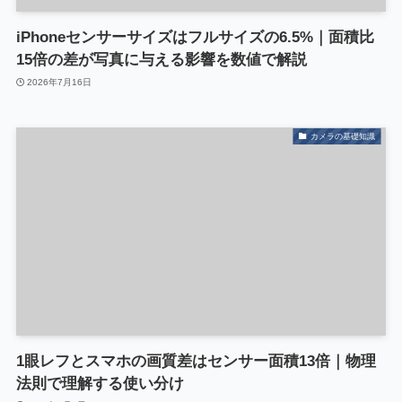
iPhoneセンサーサイズはフルサイズの6.5%｜面積比
15倍の差が写真に与える影響を数値で解説
2026年7月16日
カメラの基礎知識
1眼レフとスマホの画質差はセンサー面積13倍｜物理
法則で理解する使い分け