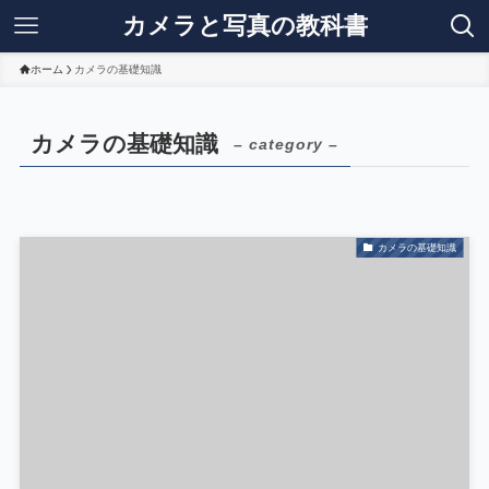
カメラと写真の教科書
ホーム
カメラの基礎知識
カメラの基礎知識
– category –
カメラの基礎知識