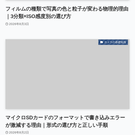
フィルムの種類で写真の色と粒子が変わる物理的理由
｜3分類×ISO感度別の選び方
2026年8月3日
カメラの基礎知識
マイクロSDカードのフォーマットで書き込みエラー
が激減する理由｜形式の選び方と正しい手順
2026年8月2日