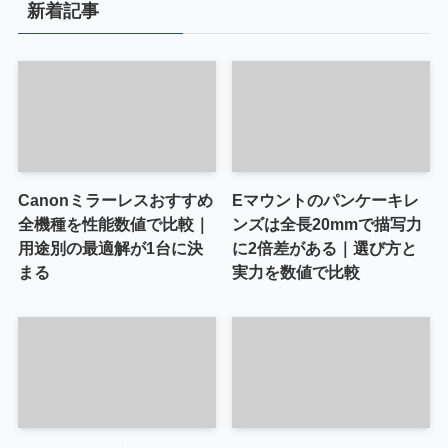
新着記事
Canonミラーレスおすすめ
Eマウントのパンケーキレ
全機種を性能数値で比較｜
ンズは全長20mmで描写力
用途別の最適解が1台に決
に2倍差がある｜選び方と
まる
実力を数値で比較