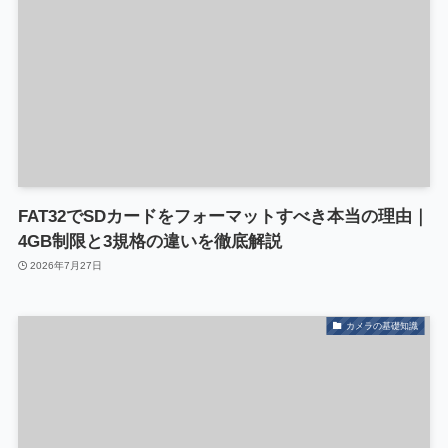
FAT32でSDカードをフォーマットすべき本当の理由｜
4GB制限と3規格の違いを徹底解説
2026年7月27日
カメラの基礎知識