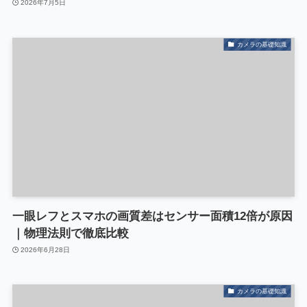
2026年7月5日
カメラの基礎知識
一眼レフとスマホの画質差はセンサー面積12倍が原因
｜物理法則で徹底比較
2026年6月28日
カメラの基礎知識