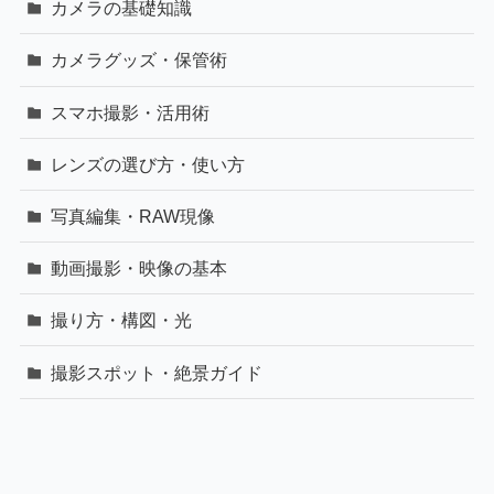
カメラの基礎知識
カメラグッズ・保管術
スマホ撮影・活用術
レンズの選び方・使い方
写真編集・RAW現像
動画撮影・映像の基本
撮り方・構図・光
撮影スポット・絶景ガイド