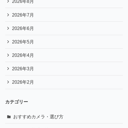
2026年8月
2026年7月
2026年6月
2026年5月
2026年4月
2026年3月
2026年2月
カテゴリー
おすすめカメラ・選び方