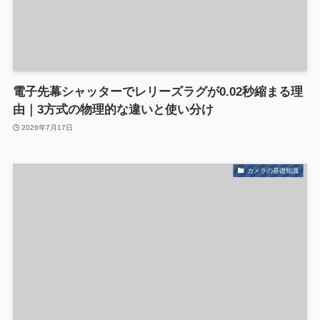
電子先幕シャッターでレリーズラグが0.02秒縮まる理
由｜3方式の物理的な違いと使い分け
2026年7月17日
カメラの基礎知識