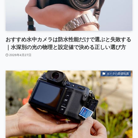
おすすめ水中カメラは防水性能だけで選ぶと失敗する
｜水深別の光の物理と設定値で決める正しい選び方
2026年4月27日
カメラの基礎知識