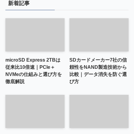
新着記事
microSD Express 2TBは
SDカードメーカー7社の信
従来比10倍速｜PCIe＋
頼性をNAND製造技術から
NVMeの仕組みと選び方を
比較｜データ消失を防ぐ選
徹底解説
び方