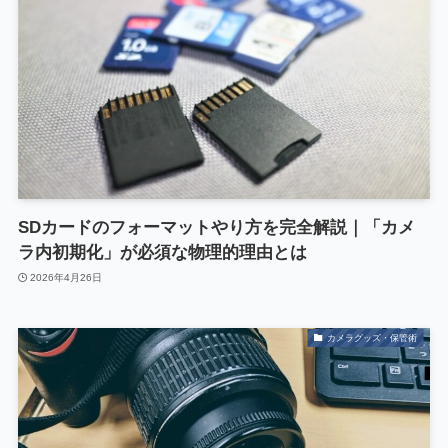
SDカードのフォーマットやり方を完全解説｜「カメ
ラ内初期化」が必須な物理的理由とは
2026年4月26日
カメラグッズ・保管術