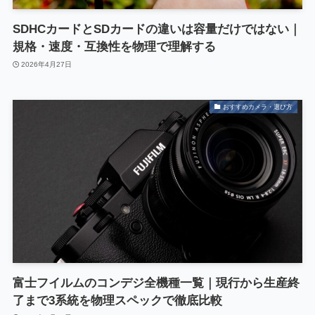
SDHCカードとSDカードの違いは容量だけではない｜
規格・速度・互換性を物理で理解する
2026年4月27日
おすすめカメラ・選び方
富士フイルムのコンデジ全機種一覧｜現行から生産終
了まで3系統を物理スペックで徹底比較