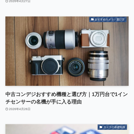
2026年4月27日
おすすめカメラ・選び方
中古コンデジおすすめ機種と選び方｜1万円台で1イン
チセンサーの名機が手に入る理由
2026年4月26日
カメラの基礎知識