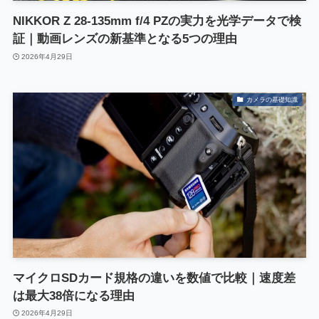
NIKKOR Z 28-135mm f/4 PZの実力を光学データで検
証｜動画レンズの新基準となる5つの理由
2026年4月29日
カメラの基礎知識
マイクロSDカード規格の違いを数値で比較｜速度差
は最大38倍になる理由
2026年4月29日