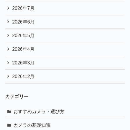
2026年7月
2026年6月
2026年5月
2026年4月
2026年3月
2026年2月
カテゴリー
おすすめカメラ・選び方
カメラの基礎知識