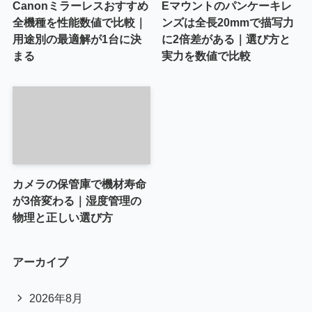
Canonミラーレスおすすめ
Eマウントのパンケーキレ
全機種を性能数値で比較｜
ンズは全長20mmで描写力
用途別の最適解が1台に決
に2倍差がある｜選び方と
まる
実力を数値で比較
カメラの保管庫で機材寿命
が3倍変わる｜湿度管理の
物理と正しい選び方
アーカイブ
2026年8月