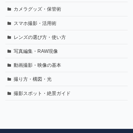
カメラグッズ・保管術
スマホ撮影・活用術
レンズの選び方・使い方
写真編集・RAW現像
動画撮影・映像の基本
撮り方・構図・光
撮影スポット・絶景ガイド