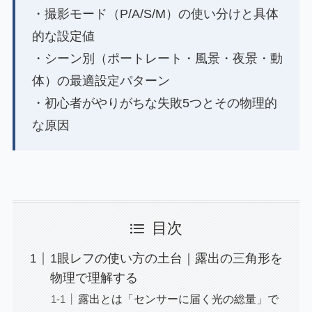
・撮影モード（P/A/S/M）の使い分けと具体
的な設定値
・シーン別（ポートレート・風景・夜景・動
体）の最適設定パターン
・初心者がやりがちな失敗5つとその物理的
な原因
目次
1眼レフの使い方の土台｜露出の三角形を
物理で理解する
露出とは「センサーに届く光の総量」で