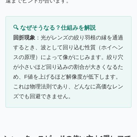
遠までピントが合います。
🔍 なぜそうなる？仕組みを解説
回折現象
：光がレンズの絞り羽根の縁を通過
するとき、波として回り込む性質（ホイヘン
スの原理）によって像がにじみます。絞り穴
が小さいほど回り込みの割合が大きくなるた
め、F値を上げるほど解像度が低下します。
これは物理法則であり、どんなに高価なレン
ズでも回避できません。