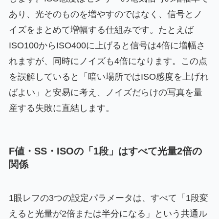
あり、光そのものを増やすのではなく、信号とノ
イズをまとめて増幅する仕組みです。たとえば
ISO100からISO400に上げると信号は4倍に増幅さ
れますが、同時にノイズも4倍になります。この点
を誤解していると「暗い場所ではISO感度を上げれ
ばよい」と安易に考え、ノイズだらけの写真を量
産する失敗に直結します。
F値・SS・ISOの「1段」はすべて光量2倍の
関係
1眼レフの3つの設定パラメータは、すべて「1段変
えると光量が2倍または半分になる」という共通ル