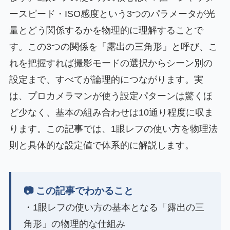
ースピード・ISO感度という3つのパラメータが光
量とどう関係するかを物理的に理解することで
す。この3つの関係を「露出の三角形」と呼び、こ
れを把握すれば撮影モードの選択からシーン別の
設定まで、すべてが論理的につながります。実
は、プロカメラマンが使う設定パターンは驚くほ
ど少なく、基本の組み合わせは10通り程度に収ま
ります。この記事では、1眼レフの使い方を物理法
則と具体的な設定値で体系的に解説します。
📷 この記事でわかること
・1眼レフの使い方の基本となる「露出の三
角形」の物理的な仕組み