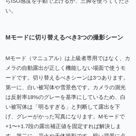
らISO感度を手動で上げるか、三脚を使ってくださ
い。
Mモードに切り替えるべき3つの撮影シーン
Mモード（マニュアル）は上級者専用ではなく、カ
メラの自動露出が正しく機能しない場面で使うモ
ードです。切り替えるべきシーンは3つあります。
第一に、白い被写体や雪景色です。カメラの測光
は反射率18%のグレーを基準にしているため、白
い被写体は「明るすぎる」と判断して露出を下
げ、グレーがかった写真になります。Mモードで
+1〜+1.7段の露出補正値を固定すれば解決しま