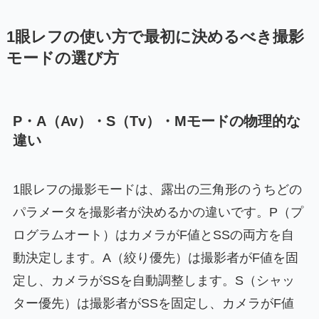
1眼レフの使い方で最初に決めるべき撮影
モードの選び方
P・A（Av）・S（Tv）・Mモードの物理的な
違い
1眼レフの撮影モードは、露出の三角形のうちどの
パラメータを撮影者が決めるかの違いです。P（プ
ログラムオート）はカメラがF値とSSの両方を自
動決定します。A（絞り優先）は撮影者がF値を固
定し、カメラがSSを自動調整します。S（シャッ
ター優先）は撮影者がSSを固定し、カメラがF値