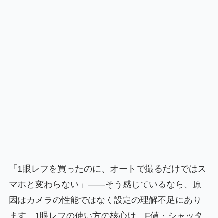
「1眼レフを買ったのに、オートで撮るだけではス
マホと変わらない」——そう感じているなら、原
因はカメラの性能ではなく設定の理解不足にあり
ます。1眼レフの使い方の核心は、F値・シャッタ