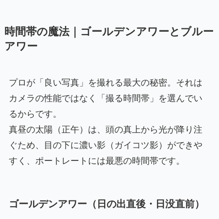
時間帯の魔法｜ゴールデンアワーとブルー
アワー
プロが「良い写真」を撮れる最大の秘密。それは
カメラの性能ではなく「撮る時間帯」を選んでい
るからです。
真昼の太陽（正午）は、頭の真上から光が降り注
ぐため、目の下に濃い影（ガイコツ影）ができや
すく、ポートレートには最悪の時間帯です。
ゴールデンアワー（日の出直後・日没直前）