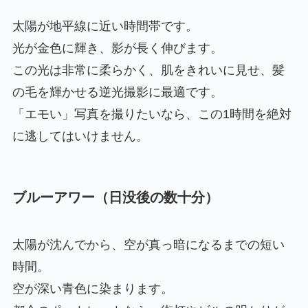
太陽が地平線に近い時間帯です。
光が金色に輝き、影が長く伸びます。
この光は非常に柔らかく、肌をきれいに見せ、髪
の毛を輝かせる逆光撮影に最適です。
「エモい」写真を撮りたいなら、この1時間を絶対
に逃してはいけません。
ブルーアワー（日没後の数十分）
太陽が沈んでから、空が真っ暗になるまでの短い
時間。
空が深い青色に染まります。