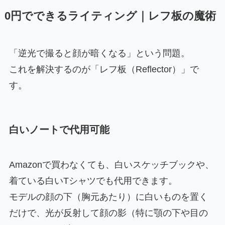
0円でできるライティング｜レフ板の魔術
「逆光で撮ると顔が暗くなる」という問題。
これを解決するのが「レフ板（Reflector）」で
す。
白いノートで代用可能
Amazonで買わなくても、白いスケッチブックや、
着ている白いTシャツでも代用できます。
モデルの顔の下（胸元あたり）に白いものを置く
だけで、光が反射して顔の影（特に顎の下や目の