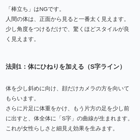
「棒立ち」はNGです。
人間の体は、正面から見ると一番太く見えます。
少し角度をつけるだけで、驚くほどスタイルが良
く見えます。
法則1：体にひねりを加える（S字ライン）
体を少し斜めに向け、顔だけカメラの方を向いて
もらいます。
さらに片足に体重をかけ、もう片方の足を少し前
に出すと、体全体に「S字」の曲線が生まれます。
これが女性らしさと細見え効果を生みます。