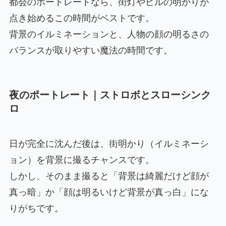
都会のポートレートなら、街灯やビルの明かりが
点き始めるこの時間がベストです。
背景のイルミネーションと、人物の顔の明るさの
バランスが取りやすい魔法の時間です。
夜のポートレート｜ストロボとスローシンク
ロ
日が完全に沈んだ後は、街明かり（イルミネーシ
ョン）を背景に撮るチャンスです。
しかし、そのまま撮ると「背景は綺麗だけど顔が
真っ暗」か「顔は明るいけど背景が真っ白」にな
りがちです。