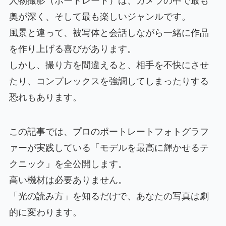
人物撮影（ポートレート）は、カメラの中で最も
奥が深く、そして最も楽しいジャンルです。
風景と違って、被写体と会話しながら一緒に作品
を作り上げる喜びがあります。
しかし、撮り方を間違えると、相手を不快にさせ
たり、コンプレックスを強調してしまったりする
恐れもあります。
この記事では、プロのポートレートフォトグラフ
ァーが実践している「モデルを最高に輝かせるテ
クニック」を全公開します。
高い機材は必要ありません。
「光の読み方」を知るだけで、あなたの写真は劇
的に変わります。