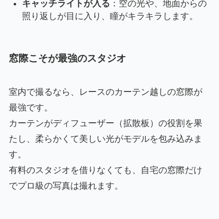
キャッチライトが入る
：空の光や、地面からの
照り返しが目に入り、瞳がキラキラします。
窓際こそが最強のスタジオ
室内で撮るなら、レースのカーテン越しの窓際が
最強です。
カーテンがディフューザー（拡散板）の役割を果
たし、柔らかくて美しい光がモデルを包み込みま
す。
有料のスタジオを借りなくても、自宅の窓際だけ
でプロ級の写真は撮れます。