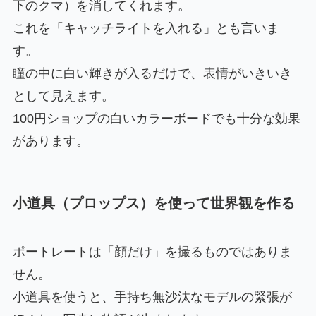
下のクマ）を消してくれます。
これを「キャッチライトを入れる」とも言いま
す。
瞳の中に白い輝きが入るだけで、表情がいきいき
として見えます。
100円ショップの白いカラーボードでも十分な効果
があります。
小道具（プロップス）を使って世界観を作る
ポートレートは「顔だけ」を撮るものではありま
せん。
小道具を使うと、手持ち無沙汰なモデルの緊張が