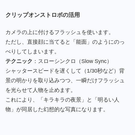
クリップオンストロボの活用
カメラの上に付けるフラッシュを使います。
ただし、直接顔に当てると「能面」のようにのっ
ぺりしてしまいます。
テクニック
：スローシンクロ（Slow Sync）
シャッタースピードを遅くして（1/30秒など）背
景の明かりを取り込みつつ、一瞬だけフラッシュ
を光らせて人物を止めます。
これにより、「キラキラの夜景」と「明るい人
物」が同居した幻想的な写真になります。