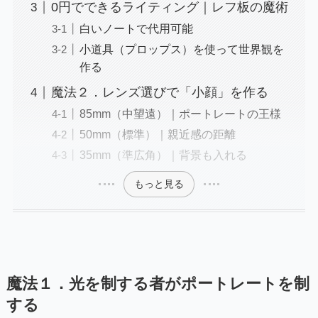
0円でできるライティング｜レフ板の魔術
白いノートで代用可能
小道具（プロップス）を使って世界観を
作る
魔法２．レンズ選びで「小顔」を作る
85mm（中望遠）｜ポートレートの王様
50mm（標準）｜親近感の距離
35mm（準広角）｜背景も入れる
もっと見る
魔法１．光を制する者がポートレートを制
する