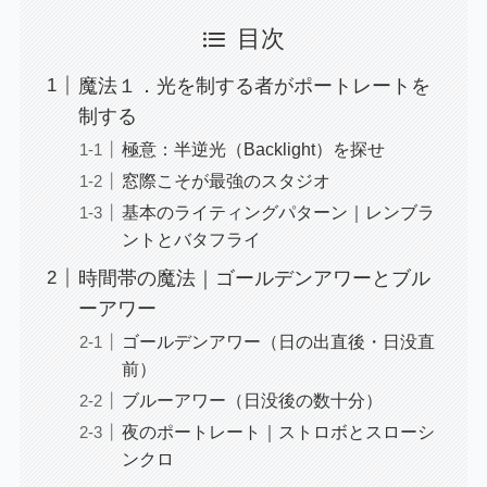
目次
魔法１．光を制する者がポートレートを
制する
極意：半逆光（Backlight）を探せ
窓際こそが最強のスタジオ
基本のライティングパターン｜レンブラ
ントとバタフライ
時間帯の魔法｜ゴールデンアワーとブル
ーアワー
ゴールデンアワー（日の出直後・日没直
前）
ブルーアワー（日没後の数十分）
夜のポートレート｜ストロボとスローシ
ンクロ