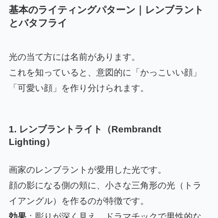
基本のライティングパターン｜レンブラント
とバタフライ
光の当て方には名前があります。
これを知っていると、意図的に「かっこいい顔」
「可愛い顔」を作り分けられます。
1. レンブラントライト（Rembrandt
Lighting）
画家のレンブラントが愛用した光です。
顔の影になる側の頬に、小さな三角形の光（トラ
イアングル）を作るのが特徴です。
効果
：彫りが深く見え、ドラマチックで男性的な