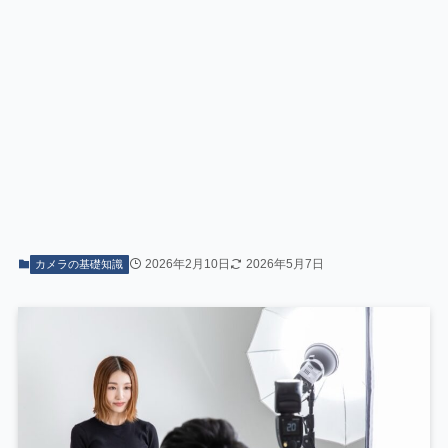
2026年2月10日
2026年5月7日
カメラの基礎知識