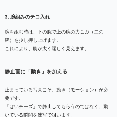
3. 腕組みのテコ入れ
腕を組む時は、下の腕で上の腕の力こぶ（二の
腕）を少し押し上げます。
これにより、腕が太く逞しく見えます。
静止画に「動き」を加える
止まっている写真こそ、動き（モーション）が必
要です。
「はいチーズ」で静止してもらうのではなく、動
いている瞬間を連写で狙います。