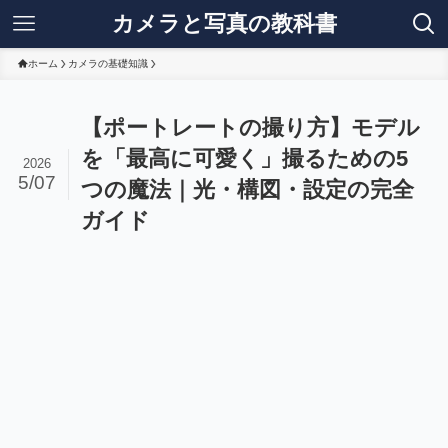
カメラと写真の教科書
ホーム
カメラの基礎知識
【ポートレートの撮り方】モデル
を「最高に可愛く」撮るための5
2026
5/07
つの魔法｜光・構図・設定の完全
ガイド