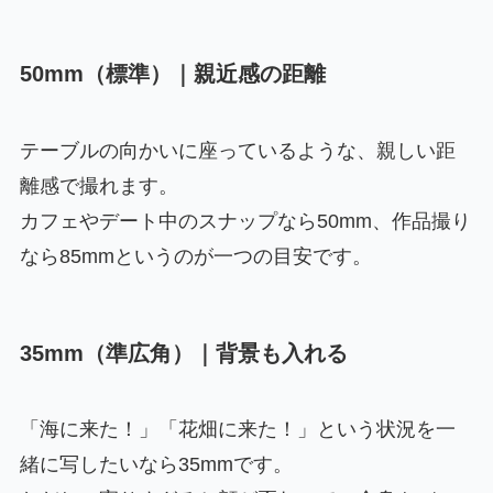
50mm（標準）｜親近感の距離
テーブルの向かいに座っているような、親しい距
離感で撮れます。
カフェやデート中のスナップなら50mm、作品撮り
なら85mmというのが一つの目安です。
35mm（準広角）｜背景も入れる
「海に来た！」「花畑に来た！」という状況を一
緒に写したいなら35mmです。