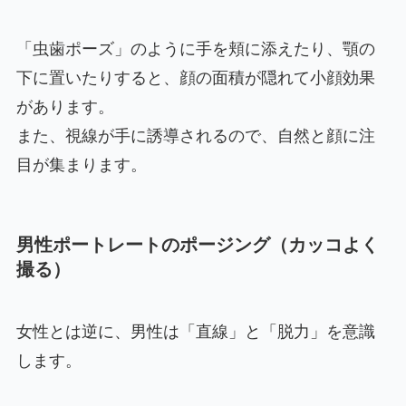
「虫歯ポーズ」のように手を頬に添えたり、顎の
下に置いたりすると、顔の面積が隠れて小顔効果
があります。
また、視線が手に誘導されるので、自然と顔に注
目が集まります。
男性ポートレートのポージング（カッコよく
撮る）
女性とは逆に、男性は「直線」と「脱力」を意識
します。