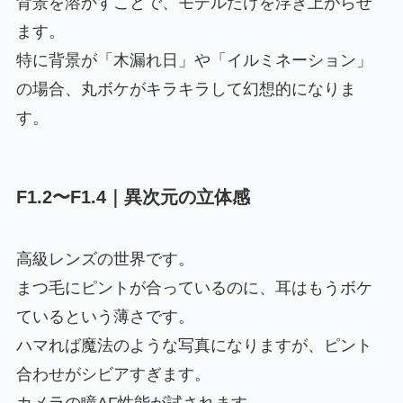
背景を溶かすことで、モデルだけを浮き上がらせ
ます。
特に背景が「木漏れ日」や「イルミネーション」
の場合、丸ボケがキラキラして幻想的になりま
す。
F1.2〜F1.4｜異次元の立体感
高級レンズの世界です。
まつ毛にピントが合っているのに、耳はもうボケ
ているという薄さです。
ハマれば魔法のような写真になりますが、ピント
合わせがシビアすぎます。