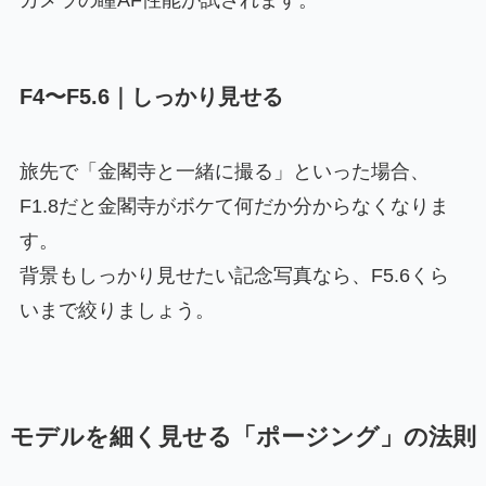
カメラの瞳AF性能が試されます。
F4〜F5.6｜しっかり見せる
旅先で「金閣寺と一緒に撮る」といった場合、
F1.8だと金閣寺がボケて何だか分からなくなりま
す。
背景もしっかり見せたい記念写真なら、F5.6くら
いまで絞りましょう。
モデルを細く見せる「ポージング」の法則