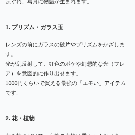
ほぐれ、写真に物語が生まれます。
1. プリズム・ガラス玉
レンズの前にガラスの破片やプリズムをかざしま
す。
光が乱反射して、虹色のボケや幻想的な光（フレ
ア）を意図的に作り出せます。
1000円くらいで買える最強の「エモい」アイテム
です。
2. 花・植物