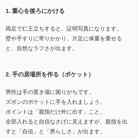
1. 重心を後ろにかける
両足で仁王立ちすると、証明写真になります。
壁や手すりに寄りかかり、片足に体重を乗せる
と、自然なラフさが出ます。
2. 手の居場所を作る（ポケット）
男性は手の置き場に困りがちです。
ズボンのポケットに手を入れましょう。
ポイントは「親指だけ外に出す」こと。
全部入れると自信なさげに見えますが、親指を出
すと「自信」と「男らしさ」が出ます。