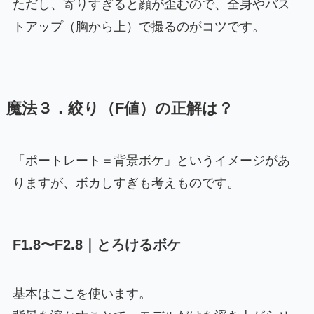
ただし、寄りすぎると顔が歪むので、全身やバス
トアップ（胸から上）で撮るのがコツです。
魔法３．絞り（F値）の正解は？
「ポートレート＝背景ボケ」というイメージがあ
りますが、ボカしすぎも考えものです。
F1.8〜F2.8｜とろけるボケ
基本はここを使います。