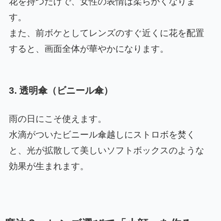
花を持つだけで、女性の表情は柔らかくなりま
す。
また、前ボケとしてレンズのすぐ近くに花を配置
すると、画面全体が華やかになります。
3. 透明傘（ビニール傘）
雨の日にこそ使えます。
水滴がついたビニール傘越しにストロボを焚く
と、光が拡散して美しいソフトボックスのような
効果が生まれます。