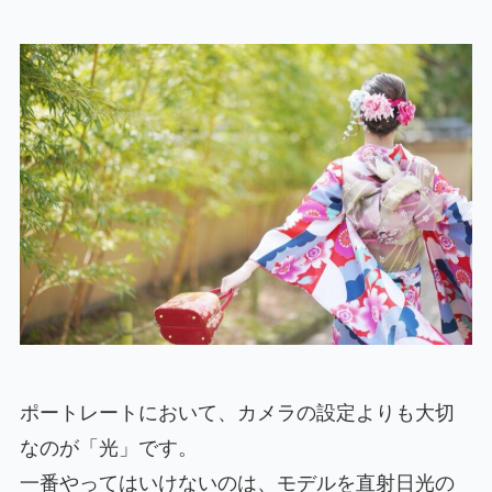
ポートレートにおいて、カメラの設定よりも大切
なのが「光」です。
一番やってはいけないのは、モデルを直射日光の