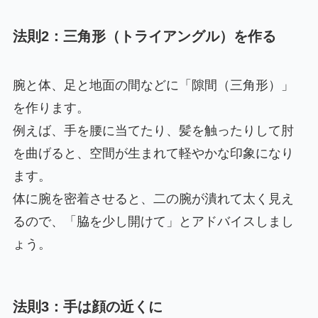
法則2：三角形（トライアングル）を作る
腕と体、足と地面の間などに「隙間（三角形）」
を作ります。
例えば、手を腰に当てたり、髪を触ったりして肘
を曲げると、空間が生まれて軽やかな印象になり
ます。
体に腕を密着させると、二の腕が潰れて太く見え
るので、「脇を少し開けて」とアドバイスしまし
ょう。
法則3：手は顔の近くに