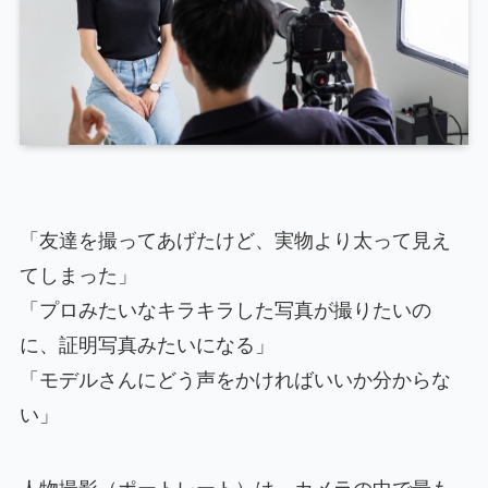
「友達を撮ってあげたけど、実物より太って見え
てしまった」
「プロみたいなキラキラした写真が撮りたいの
に、証明写真みたいになる」
「モデルさんにどう声をかければいいか分からな
い」