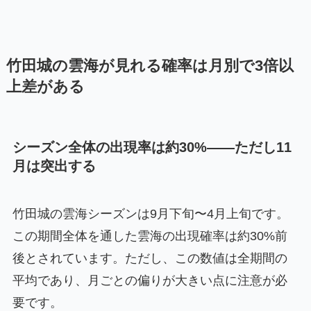
竹田城の雲海が見れる確率は月別で3倍以
上差がある
シーズン全体の出現率は約30%——ただし11
月は突出する
竹田城の雲海シーズンは9月下旬〜4月上旬です。
この期間全体を通した雲海の出現確率は約30%前
後とされています。ただし、この数値は全期間の
平均であり、月ごとの偏りが大きい点に注意が必
要です。