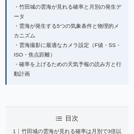
・竹田城の雲海が見れる確率と月別の発生デ
ータ
・雲海が発生する5つの気象条件と物理的メ
カニズム
・雲海撮影に最適なカメラ設定（F値・SS・
ISO・焦点距離）
・確率を上げるための天気予報の読み方と行
動計画
目次
竹田城の雲海が見れる確率は月別で3倍以