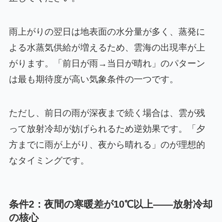
雨上がりの翌日は地表面の水分量が多く、蒸発に
よる水蒸気供給が増えるため、雲海の出現率が上
がります。「前日が雨→当日が晴れ」のパターン
は最も期待度が高い気象条件の一つです。
ただし、前日の雨が深夜まで続く場合は、雲が残
って放射冷却が妨げられるため逆効果です。「夕
方までに雨が上がり、夜から晴れる」のが理想的
なタイミングです。
条件2：夜間の寒暖差が10℃以上——放射冷却
の核心