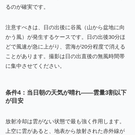
るのが確実です。
注意すべきは、日の出後に谷風（山から盆地に向
かう風）が発生するケースです。日の出後30分ほ
どで風速が急に上がり、雲海が20分程度で消える
ことがあります。撮影は日の出直後の無風時間帯
に集中させてください。
条件4：当日朝の天気が晴れ——雲量3割以下
が目安
放射冷却は雲がない状態で最も強く作用します。
上空に雲があると、地表から放射された赤外線が