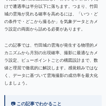
けで遭遇率は半分以下に落ちます。つまり、竹田
城の雲海が見れる確率を高めるには、「いつ・ど
の条件で・どこから撮るか」を気象データとカメ
ラ設定の両面から詰める必要があります。
この記事では、竹田城の雲海が発生する物理的メ
カニズムから月別の出現確率、撮影に最適なカメ
ラ設定、ビューポイントごとの構図設計まで、数
値と理屈で徹底的に解説します。感覚頼みではな
く、データに基づいて雲海撮影の成功率を最大化
しましょう。
📷 この記事でわかること